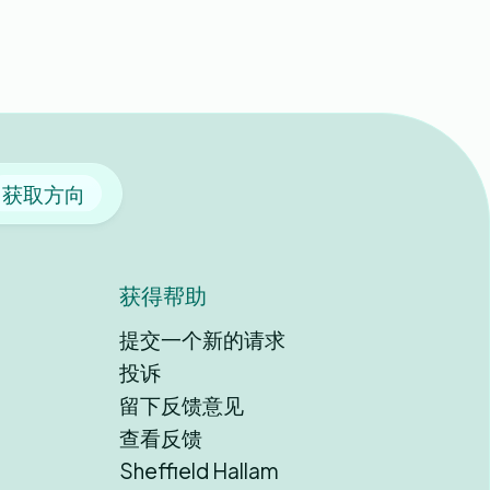
获取方向
获得帮助
提交一个新的请求
投诉
留下反馈意见
查看反馈
Sheffield Hallam