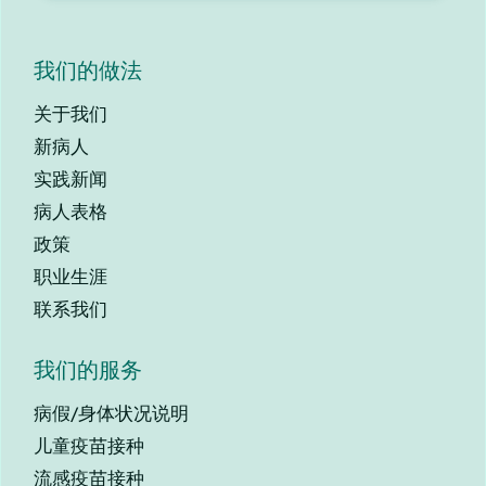
我们的做法
关于我们
新病人
实践新闻
病人表格
政策
职业生涯
联系我们
我们的服务
病假/身体状况说明
儿童疫苗接种
流感疫苗接种