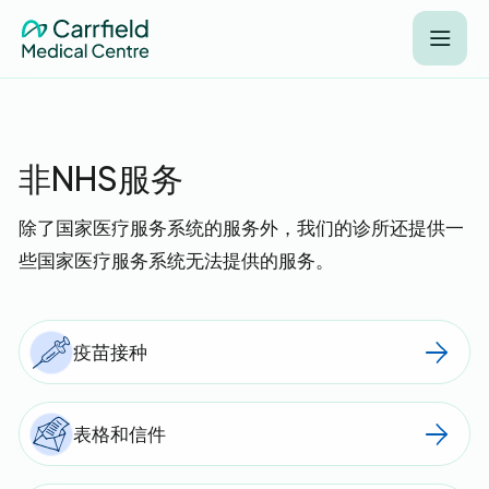
非NHS服务
除了国家医疗服务系统的服务外，我们的诊所还提供一
些国家医疗服务系统无法提供的服务。
疫苗接种
表格和信件