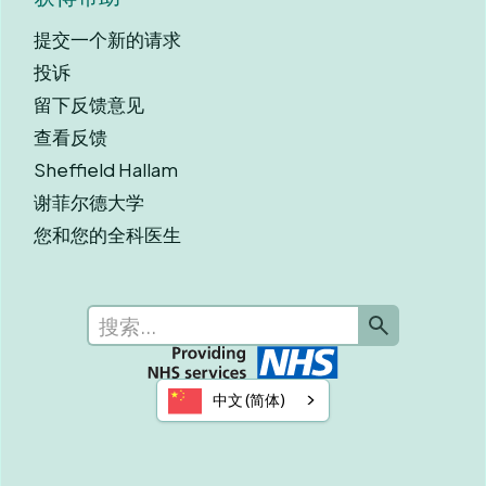
提交一个新的请求
投诉
留下反馈意见
查看反馈
Sheffield Hallam
谢菲尔德大学
您和您的全科医生
中文 (简体)