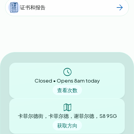
证书和报告
Closed • Opens 8am today
查看次数
卡菲尔德街，卡菲尔德，谢菲尔德，S8 9SG
获取方向