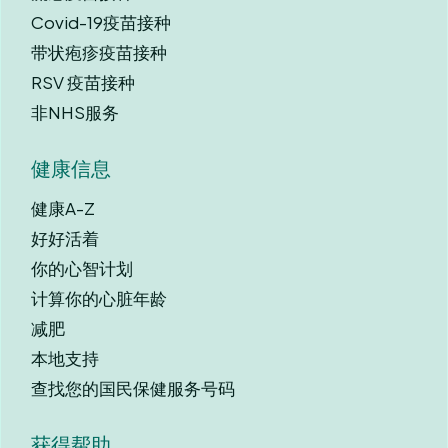
Covid-19疫苗接种
带状疱疹疫苗接种
RSV 疫苗接种
非NHS服务
健康信息
健康A-Z
好好活着
你的心智计划
计算你的心脏年龄
减肥
本地支持
查找您的国民保健服务号码
获得帮助