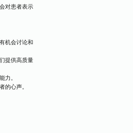
会对患者表示
有机会讨论和
们提供高质量
能力。
者的心声。