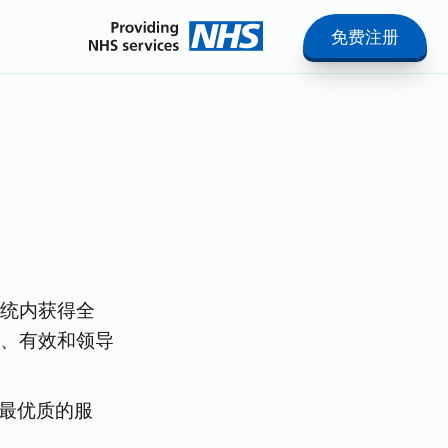
免费注册
系统内获得全
速、有效和领导
最优质的服