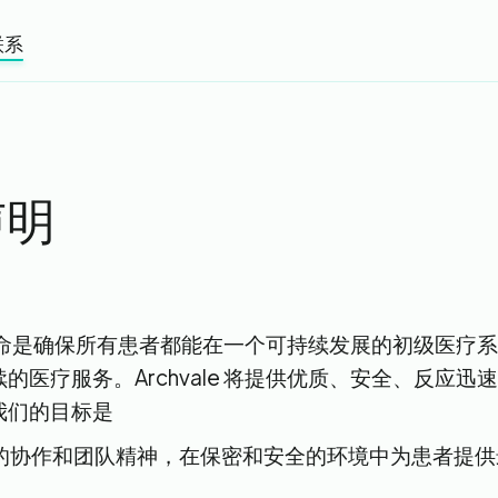
联系
声明
e 的使命是确保所有患者都能在一个可持续发展的初级医疗
的医疗服务。Archvale 将提供优质、安全、反应迅
我们的目标是
的协作和团队精神，在保密和安全的环境中为患者提供