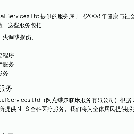
linical Services Ltd 提供的服务属于《2008 年健
动。这些服务包括
、失调或损伤。
查程序
产服务
服务
服务
nical Services Ltd（阿克维尔临床服务有限公司）根据
科诊所提供 NHS 全科医疗服务。我们将为全体居民提供