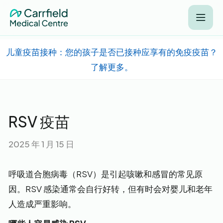
儿童疫苗接种：您的孩子是否已接种应享有的免疫疫苗？
了解更多。
RSV 疫苗
2025 年 1 月 15 日
呼吸道合胞病毒（RSV）是引起咳嗽和感冒的常见原
因。RSV 感染通常会自行好转，但有时会对婴儿和老年
人造成严重影响。