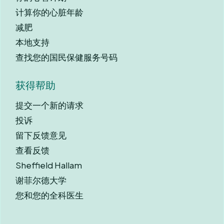
计算你的心脏年龄
减肥
本地支持
查找您的国民保健服务号码
获得帮助
提交一个新的请求
投诉
留下反馈意见
查看反馈
Sheffield Hallam
谢菲尔德大学
您和您的全科医生