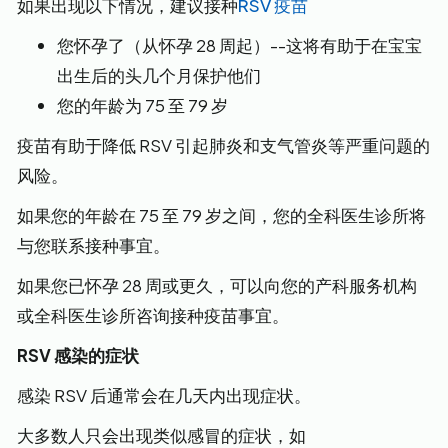
如果出现以下情况，建议接种
RSV 疫苗
您怀孕了（从怀孕 28 周起）--这将有助于在宝宝
出生后的头几个月保护他们
您的年龄为 75 至 79 岁
疫苗有助于降低 RSV 引起肺炎和支气管炎等严重问题的
风险。
如果您的年龄在 75 至 79 岁之间，您的全科医生诊所将
与您联系接种事宜。
如果您已怀孕 28 周或更久，可以向您的产科服务机构
或全科医生诊所咨询接种疫苗事宜。
RSV 感染的症状
感染 RSV 后通常会在几天内出现症状。
大多数人只会出现类似感冒的症状，如