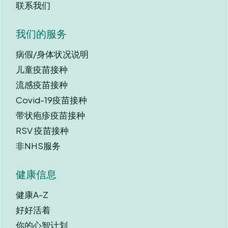
联系我们
我们的服务
病假/身体状况说明
儿童疫苗接种
流感疫苗接种
Covid-19疫苗接种
带状疱疹疫苗接种
RSV 疫苗接种
非NHS服务
健康信息
健康A-Z
好好活着
你的心智计划