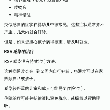
哮鸣音
精神错乱
类似感冒的症状在婴幼儿中很常见。这些症状通常并不
严重，几天内就会好转。
但是，如果您担心孩子病得很重，请及时就医。
RSV 感染的治疗
RSV 感染没有特效治疗方法。
这种病通常会在 1 到 2 周内自行好转，您通常可以在家
照顾自己或孩子。
感染较严重的儿童和成人可能需要住院治疗。
住院治疗可能包括输液以避免脱水，或吸氧以帮助呼
吸。