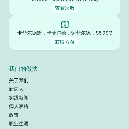
查看次数
卡菲尔德街，卡菲尔德，谢菲尔德，S8 9SG
获取方向
我们的做法
关于我们
新病人
实践新闻
病人表格
政策
职业生涯